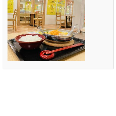
もう少しでクラウドファンディングが終了します！！