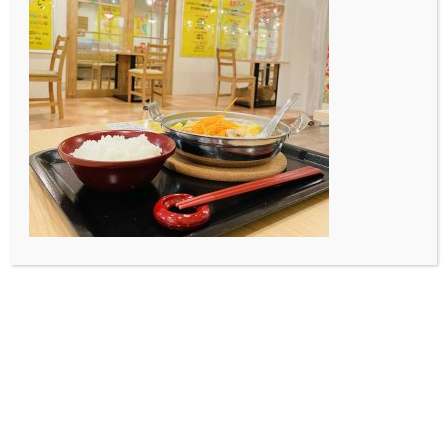
それでは。